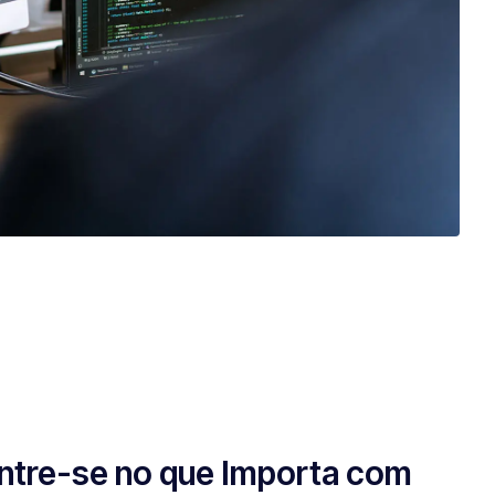
tre-se no que Importa com