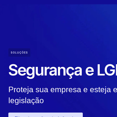
SOLUÇÕES
Segurança e L
Proteja sua empresa e esteja
legislação