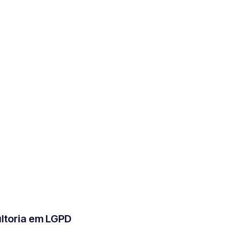
ltoria em LGPD