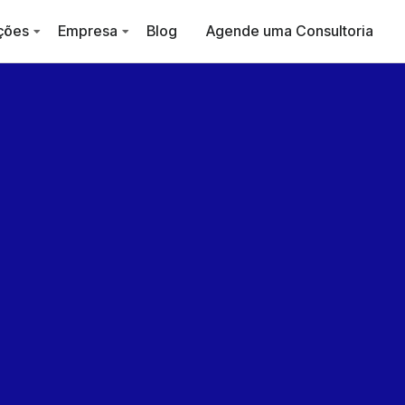
ções
Empresa
Blog
Agende uma Consultoria