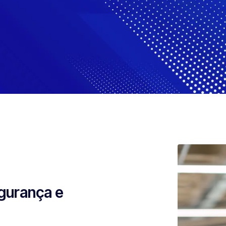
gurança e